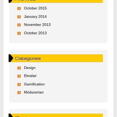
October 2015
January 2014
November 2013
October 2013
Categories
Design
Elmélet
Gamification
Módszertan